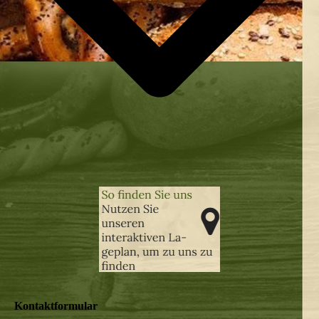
Kontaktformular