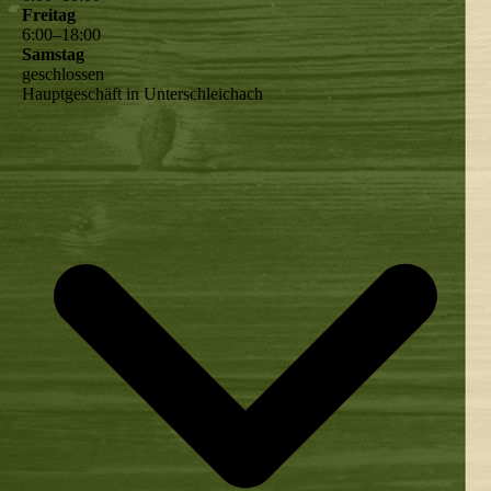
Freitag
6
:
00
–
18
:
00
Samstag
geschlossen
Hauptgeschäft in Unterschleichach